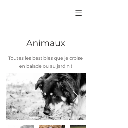
Animaux
Toutes les bestioles que je croise
en balade ou au jardin !