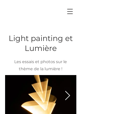
Light painting et
Lumière
Les essais et photos sur le
thème de la lumière !